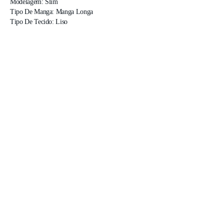
Modelagem: Slim

Tipo De Manga: Manga Longa

Tipo De Tecido: Liso