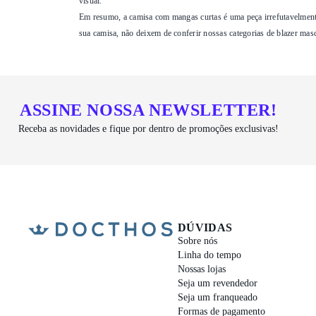
visual.
Em resumo, a camisa com mangas curtas é uma peça irrefutavelmente 
sua camisa, não deixem de conferir nossas categorias de
blazer mas
ASSINE NOSSA NEWSLETTER!
Receba as novidades e fique por dentro de promoções exclusivas!
DÚVIDAS
Sobre nós
Linha do tempo
Nossas lojas
Seja um revendedor
Seja um franqueado
Formas de pagamento