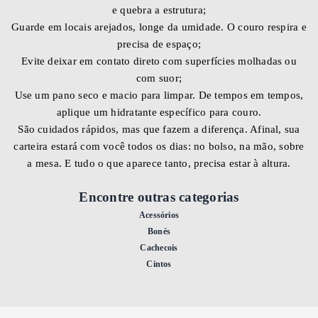
e quebra a estrutura;
Guarde em locais arejados, longe da umidade. O couro respira e
precisa de espaço;
Evite deixar em contato direto com superfícies molhadas ou
com suor;
Use um pano seco e macio para limpar. De tempos em tempos,
aplique um hidratante específico para couro.
São cuidados rápidos, mas que fazem a diferença. Afinal, sua
carteira estará com você todos os dias: no bolso, na mão, sobre
a mesa. E tudo o que aparece tanto, precisa estar à altura.
Encontre outras categorias
Acessórios
Bonés
Cachecois
Cintos