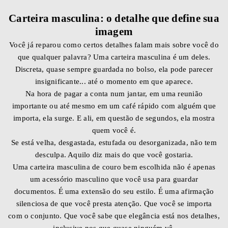
Carteira masculina: o detalhe que define sua
imagem
Você já reparou como certos detalhes falam mais sobre você do
que qualquer palavra? Uma carteira masculina é um deles.
Discreta, quase sempre guardada no bolso, ela pode parecer
insignificante... até o momento em que aparece.
Na hora de pagar a conta num jantar, em uma reunião
importante ou até mesmo em um café rápido com alguém que
importa, ela surge. E ali, em questão de segundos, ela mostra
quem você é.
Se está velha, desgastada, estufada ou desorganizada, não tem
desculpa. Aquilo diz mais do que você gostaria.
Uma carteira masculina de couro bem escolhida não é apenas
um acessório masculino que você usa para guardar
documentos. É uma extensão do seu estilo. É uma afirmação
silenciosa de que você presta atenção. Que você se importa
com o conjunto. Que você sabe que elegância está nos detalhes,