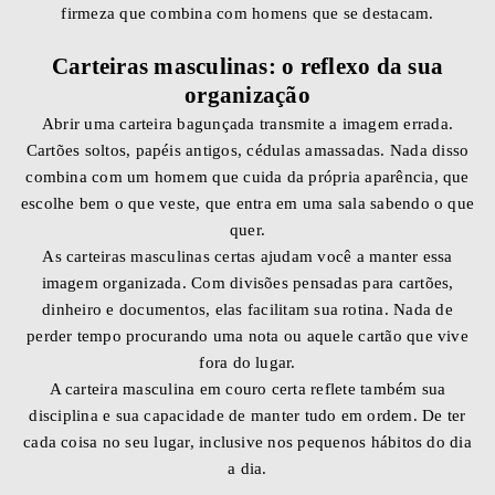
firmeza que combina com homens que se destacam.
Carteiras masculinas: o reflexo da sua
organização
Abrir uma carteira bagunçada transmite a imagem errada.
Cartões soltos, papéis antigos, cédulas amassadas. Nada disso
combina com um homem que cuida da própria aparência, que
escolhe bem o que veste, que entra em uma sala sabendo o que
quer.
As carteiras masculinas certas ajudam você a manter essa
imagem organizada. Com divisões pensadas para cartões,
dinheiro e documentos, elas facilitam sua rotina. Nada de
perder tempo procurando uma nota ou aquele cartão que vive
fora do lugar.
A carteira masculina em couro certa reflete também sua
disciplina e sua capacidade de manter tudo em ordem. De ter
cada coisa no seu lugar, inclusive nos pequenos hábitos do dia
a dia.