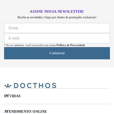
ASSINE NOSSA NEWSLETTER!
Receba as novidades e fique por dentro de promoções exclusivas!
* Ao se cadastrar, você concorda com nossa
Política de Privacidade
Cadastrar
DÚVIDAS
ATENDIMENTO ONLINE