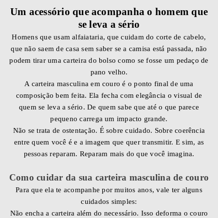
Um acessório que acompanha o homem que
se leva a sério
Homens que usam alfaiataria, que cuidam do corte de cabelo,
que não saem de casa sem saber se a camisa está passada, não
podem tirar uma carteira do bolso como se fosse um pedaço de
pano velho.
A carteira masculina em couro é o ponto final de uma
composição bem feita. Ela fecha com elegância o visual de
quem se leva a sério. De quem sabe que até o que parece
pequeno carrega um impacto grande.
Não se trata de ostentação. É sobre cuidado. Sobre coerência
entre quem você é e a imagem que quer transmitir. E sim, as
pessoas reparam. Reparam mais do que você imagina.
Como cuidar da sua carteira masculina de couro
Para que ela te acompanhe por muitos anos, vale ter alguns
cuidados simples:
Não encha a carteira além do necessário. Isso deforma o couro