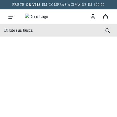
FRETE GRÁTIS
EM COMPRAS ACIMA DE R$ 499,00