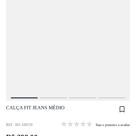
CALÇA FIT JEANS MÉDIO
REF.: 601 430159
Seja o primeiro a avaliar