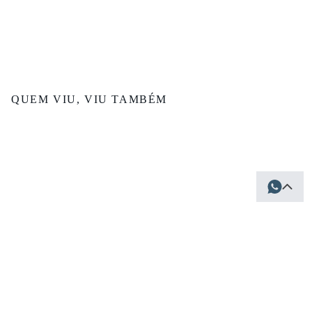
QUEM VIU, VIU TAMBÉM