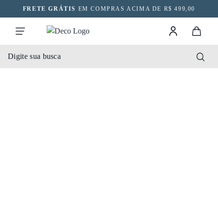
FRETE GRÁTIS
EM COMPRAS ACIMA DE R$ 499,00