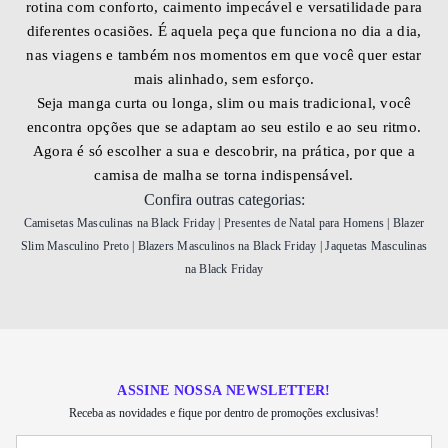
rotina com conforto, caimento impecável e versatilidade para
diferentes ocasiões. É aquela peça que funciona no dia a dia,
nas viagens e também nos momentos em que você quer estar
mais alinhado, sem esforço.
Seja manga curta ou longa, slim ou mais tradicional, você
encontra opções que se adaptam ao seu estilo e ao seu ritmo.
Agora é só escolher a sua e descobrir, na prática, por que a
camisa de malha se torna indispensável.
Confira outras categorias:
Camisetas Masculinas na Black Friday
|
Presentes de Natal para Homens
|
Blazer
Slim Masculino Preto
|
Blazers Masculinos na Black Friday
|
Jaquetas Masculinas
na Black Friday
ASSINE NOSSA NEWSLETTER!
Receba as novidades e fique por dentro de promoções exclusivas!