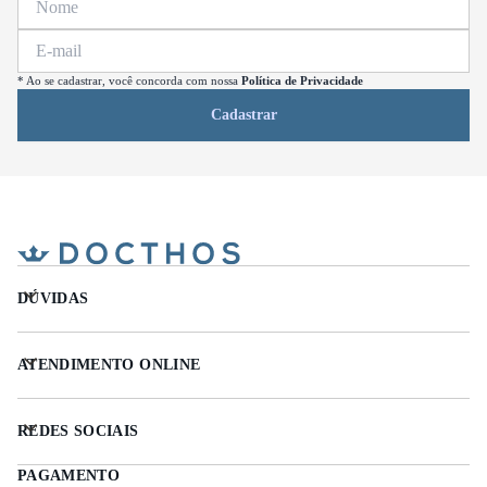
* Ao se cadastrar, você concorda com nossa
Política de Privacidade
Cadastrar
DÚVIDAS
ATENDIMENTO ONLINE
REDES SOCIAIS
PAGAMENTO