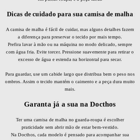
Dicas de cuidado para sua camisa de malha
A camisa de malha é fácil de cuidar, mas alguns detalhes fazem
a diferença para preservar o tecido por mais tempo.
Prefira lavar à mão ou na máquina no modo delicado, sempre
com água fria. Evite torcer. Pressione suavemente para retirar o
excesso de água e estenda na horizontal para secar.
Para guardar, use um cabide largo que distribua bem o peso nos
ombros. Assim o tecido mantém o caimento e a peça dura muito
mais.
Garanta já a sua na Docthos
Ter uma camisa de malha no guarda-roupa é escolher
praticidade sem abrir mão de estar bem-vestido.
Na Docthos, cada modelo é pensado para acompanhar sua