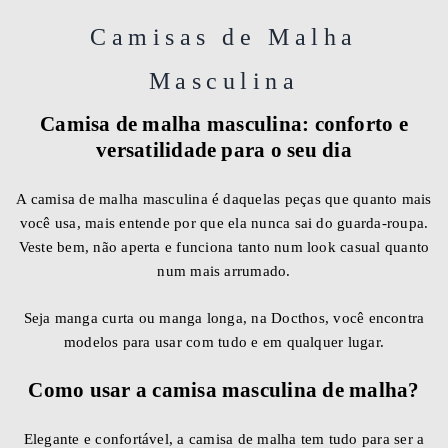
Camisas de Malha
Masculina
Camisa de malha masculina: conforto e
versatilidade para o seu dia
A camisa de malha masculina é daquelas peças que quanto mais
você usa, mais entende por que ela nunca sai do guarda-roupa.
Veste bem, não aperta e funciona tanto num look casual quanto
num mais arrumado.
Seja manga curta ou manga longa, na Docthos, você encontra
modelos para usar com tudo e em qualquer lugar.
Como usar a camisa masculina de malha?
Elegante e confortável, a camisa de malha tem tudo para ser a