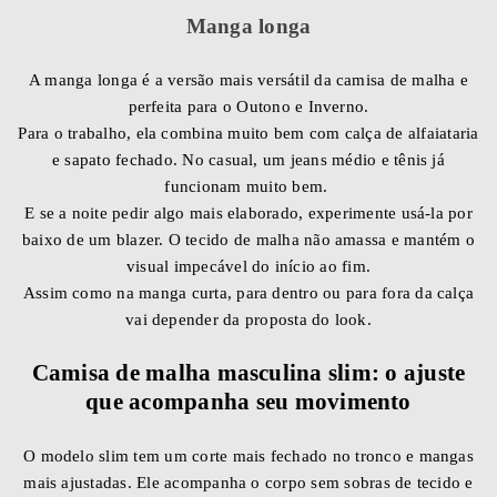
Manga longa
A manga longa é a versão mais versátil da camisa de malha e
perfeita para o Outono e Inverno.
Para o trabalho, ela combina muito bem com calça de alfaiataria
e sapato fechado. No casual, um jeans médio e tênis já
funcionam muito bem.
E se a noite pedir algo mais elaborado, experimente usá-la por
baixo de um blazer. O tecido de malha não amassa e mantém o
visual impecável do início ao fim.
Assim como na manga curta, para dentro ou para fora da calça
vai depender da proposta do look.
Camisa de malha masculina slim: o ajuste
que acompanha seu movimento
O modelo slim tem um corte mais fechado no tronco e mangas
mais ajustadas. Ele acompanha o corpo sem sobras de tecido e