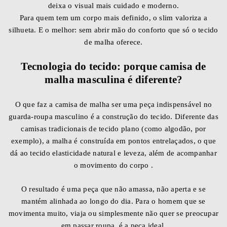
deixa o visual mais cuidado e moderno.
Para quem tem um corpo mais definido, o slim valoriza a
silhueta. E o melhor: sem abrir mão do conforto que só o tecido
de malha oferece.
Tecnologia do tecido: porque camisa de
malha masculina é diferente?
O que faz a camisa de malha ser uma peça indispensável no
guarda-roupa masculino é a construção do tecido. Diferente das
camisas tradicionais de tecido plano (como algodão, por
exemplo), a malha é construída em pontos entrelaçados, o que
dá ao tecido elasticidade natural e leveza, além de acompanhar
o movimento do corpo .
O resultado é uma peça que não amassa, não aperta e se
mantém alinhada ao longo do dia. Para o homem que se
movimenta muito, viaja ou simplesmente não quer se preocupar
em passar roupa, é a peça ideal.