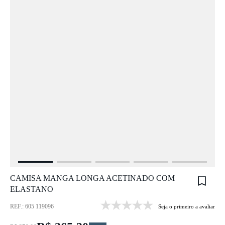
CAMISA MANGA LONGA ACETINADO COM
ELASTANO
REF.: 605 119096
Seja o primeiro a avaliar