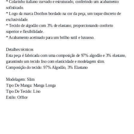
* Colarinho italiano curvado e estruturado, conferindo um acabamento 
sofisticado.

* Logo da marca Docthos bordado na cor da peça, um toque discreto de 
exclusividade.

* Tecido de algodão com 3% de elastano, proporcionando conforto 
superior e flexibilidade.

* Acabamento acetinado para um brilho sutil e luxuoso.

Detalhes técnicos

Esta peça é fabricada com uma composição de 97% algodão e 3% elastano, 
garantindo um tecido liso com elasticidade e modelagem slim.

Composição do tecido: 97% Algodão, 3% Elastano 

Modelagem: Slim

Tipo De Manga: Manga Longa

Tipo De Tecido: Liso

Estilo: Office