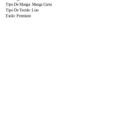
Tipo De Manga: Manga Curta

Tipo De Tecido: Liso

Estilo: Premium