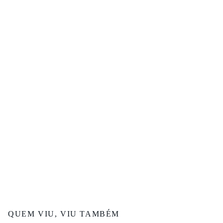
QUEM VIU, VIU TAMBÉM