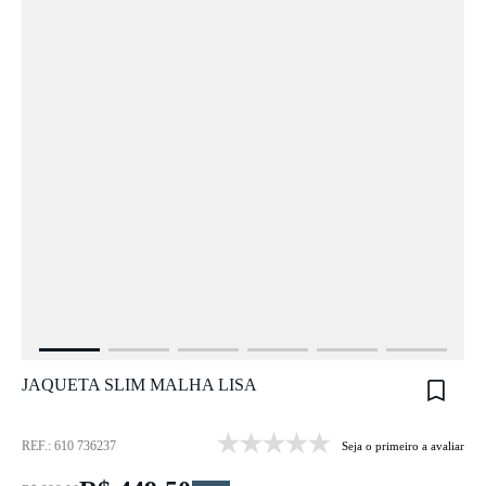
JAQUETA SLIM MALHA LISA
REF.: 610 736237
Seja o primeiro a avaliar