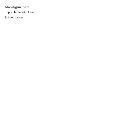
Modelagem: Slim

Tipo De Tecido: Liso

Estilo: Casual