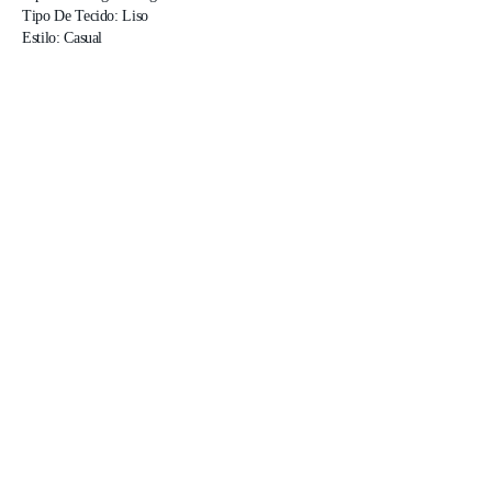
Tipo De Tecido: Liso

Estilo: Casual