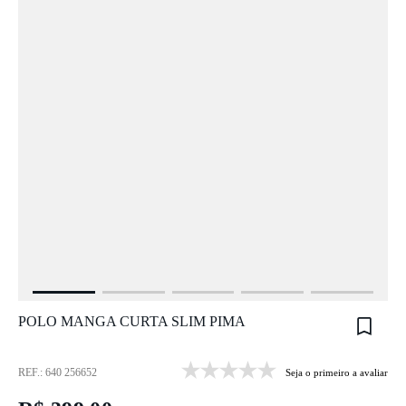
POLO MANGA CURTA SLIM PIMA
REF.: 640 256652
Seja o primeiro a avaliar