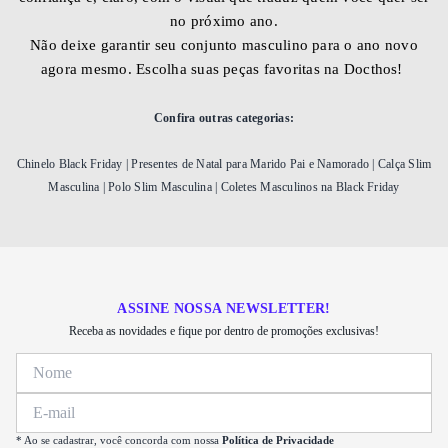
no próximo ano.
Não deixe garantir seu conjunto masculino para o ano novo
agora mesmo. Escolha suas peças favoritas na Docthos!
Confira outras categorias:
Chinelo Black Friday
|
Presentes de Natal para Marido Pai e Namorado
|
Calça Slim
Masculina
|
Polo Slim Masculina
|
Coletes Masculinos na Black Friday
ASSINE NOSSA NEWSLETTER!
Receba as novidades e fique por dentro de promoções exclusivas!
* Ao se cadastrar, você concorda com nossa
Política de Privacidade