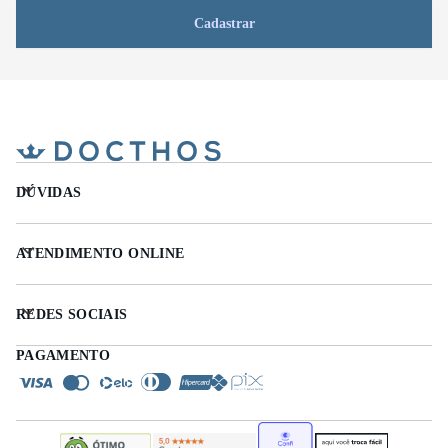
Cadastrar
DÚVIDAS
ATENDIMENTO ONLINE
REDES SOCIAIS
PAGAMENTO