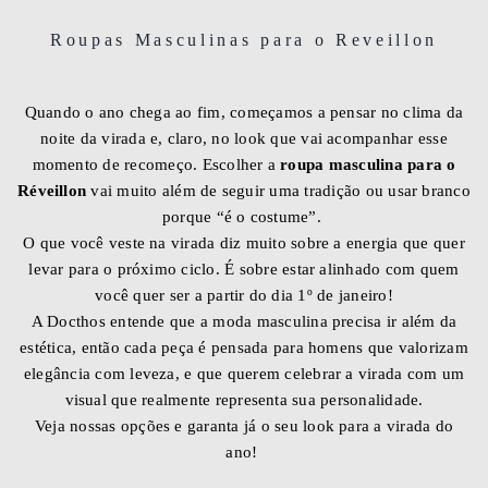
Roupas Masculinas para o Reveillon
Quando o ano chega ao fim, começamos a pensar no clima da
noite da virada e, claro, no look que vai acompanhar esse
momento de recomeço. Escolher a
roupa masculina para o
Réveillon
vai muito além de seguir uma tradição ou usar branco
porque “é o costume”.
O que você veste na virada diz muito sobre a energia que quer
levar para o próximo ciclo. É sobre estar alinhado com quem
você quer ser a partir do dia 1º de janeiro!
A Docthos entende que a moda masculina precisa ir além da
estética, então cada peça é pensada para homens que valorizam
elegância com leveza, e que querem celebrar a virada com um
visual que realmente representa sua personalidade.
Veja nossas opções e garanta já o seu look para a virada do
ano!