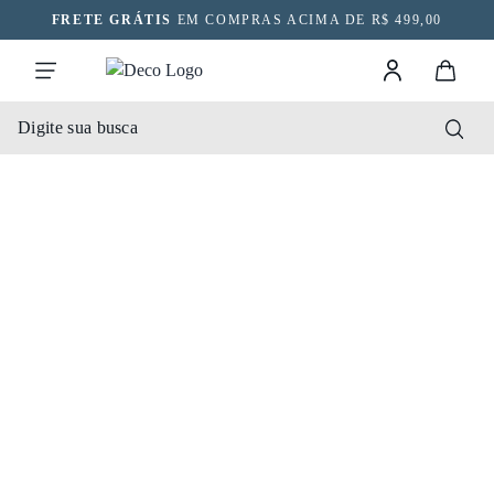
FRETE GRÁTIS
EM COMPRAS ACIMA DE R$ 499,00