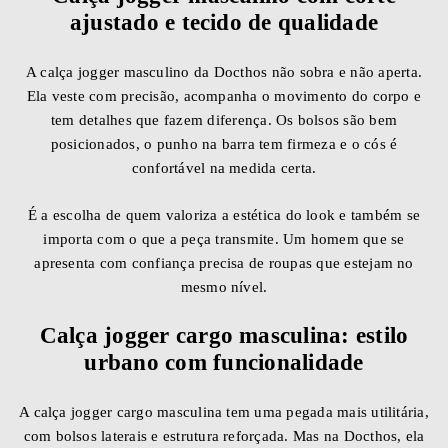
ajustado e tecido de qualidade
A calça jogger masculino da Docthos não sobra e não aperta.
Ela veste com precisão, acompanha o movimento do corpo e
tem detalhes que fazem diferença. Os bolsos são bem
posicionados, o punho na barra tem firmeza e o cós é
confortável na medida certa.
É a escolha de quem valoriza a estética do look e também se
importa com o que a peça transmite. Um homem que se
apresenta com confiança precisa de roupas que estejam no
mesmo nível.
Calça jogger cargo masculina: estilo
urbano com funcionalidade
A calça jogger cargo masculina tem uma pegada mais utilitária,
com bolsos laterais e estrutura reforçada. Mas na Docthos, ela