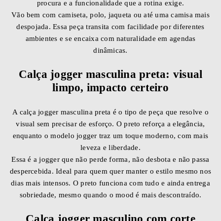
procura e a funcionalidade que a rotina exige.
Vão bem com camiseta, polo, jaqueta ou até uma camisa mais
despojada. Essa peça transita com facilidade por diferentes
ambientes e se encaixa com naturalidade em agendas
dinâmicas.
Calça jogger masculina preta: visual
limpo, impacto certeiro
A calça jogger masculina preta é o tipo de peça que resolve o
visual sem precisar de esforço. O preto reforça a elegância,
enquanto o modelo jogger traz um toque moderno, com mais
leveza e liberdade.
Essa é a jogger que não perde forma, não desbota e não passa
despercebida. Ideal para quem quer manter o estilo mesmo nos
dias mais intensos. O preto funciona com tudo e ainda entrega
sobriedade, mesmo quando o mood é mais descontraído.
Calça jogger masculino com corte