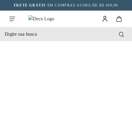
FRETE GRÁTIS
EM COMPRAS ACIMA DE R$ 499,00