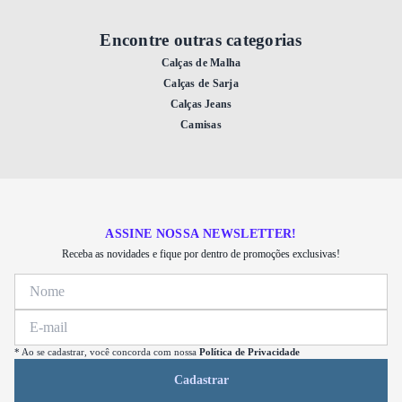
Encontre outras categorias
Calças de Malha
Calças de Sarja
Calças Jeans
Camisas
ASSINE NOSSA NEWSLETTER!
Receba as novidades e fique por dentro de promoções exclusivas!
* Ao se cadastrar, você concorda com nossa
Política de Privacidade
Cadastrar