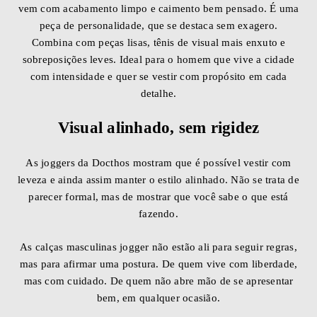
vem com acabamento limpo e caimento bem pensado. É uma
peça de personalidade, que se destaca sem exagero.
Combina com peças lisas, tênis de visual mais enxuto e
sobreposições leves. Ideal para o homem que vive a cidade
com intensidade e quer se vestir com propósito em cada
detalhe.
Visual alinhado, sem rigidez
As joggers da Docthos mostram que é possível vestir com
leveza e ainda assim manter o estilo alinhado. Não se trata de
parecer formal, mas de mostrar que você sabe o que está
fazendo.
As calças masculinas jogger não estão ali para seguir regras,
mas para afirmar uma postura. De quem vive com liberdade,
mas com cuidado. De quem não abre mão de se apresentar
bem, em qualquer ocasião.