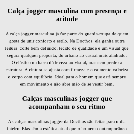
Calça jogger masculina com presença e
atitude
A calça jogger masculina já faz parte do guarda-roupa de quem
gosta de unir conforto e estilo. Na Docthos, ela ganha outra
leitura: corte bem definido, tecido de qualidade e um visual que
segura qualquer proposta, do urbano ao casual mais alinhado.
O elástico na barra dá leveza ao visual, mas sem perder a
estrutura. A cintura se ajusta com firmeza e o caimento valoriza
o corpo com equilíbrio. Ideal para o homem que está sempre
em movimento e não abre mão de se vestir bem.
Calças masculinas jogger que
acompanham o seu ritmo
As calças masculinas jogger da Docthos são feitas para o dia
inteiro. Elas têm a estética atual que o homem contemporâneo