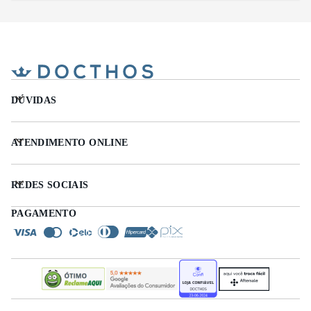
DÚVIDAS
ATENDIMENTO ONLINE
REDES SOCIAIS
PAGAMENTO