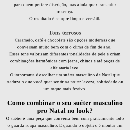
para quem prefere discrição, mas ainda quer transmitir
presença.
O resultado é sempre limpo e versátil.
Tons terrosos
Caramelo, café e chocolate são opções modernas que
conversam muito bem com o clima de fim de ano.
Esses tons valorizam diferentes tonalidades de pele e criam
combinações harmônicas com jeans, chinos e até peças de
alfaiataria leve.
O importante é escolher um suéter masculino de Natal que
traduza o que você quer sentir na noite: leveza, sobriedade ou
um toque mais festivo.
Como combinar o seu suéter masculino
pro Natal no look?
O suéter é uma peça que conversa bem com praticamente todo
o guarda-roupa masculino. E quando o objetivo é montar um