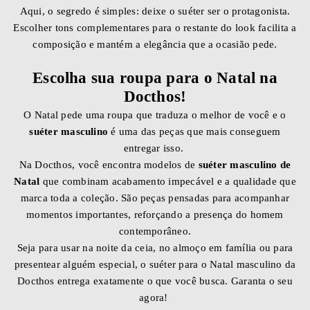
Aqui, o segredo é simples: deixe o suéter ser o protagonista.
Escolher tons complementares para o restante do look facilita a
composição e mantém a elegância que a ocasião pede.
Escolha sua roupa para o Natal na
Docthos!
O Natal pede uma roupa que traduza o melhor de você e o
suéter masculino
é uma das peças que mais conseguem
entregar isso.
Na Docthos, você encontra modelos de
suéter masculino de
Natal
que combinam acabamento impecável e a qualidade que
marca toda a coleção. São peças pensadas para acompanhar
momentos importantes, reforçando a presença do homem
contemporâneo.
Seja para usar na noite da ceia, no almoço em família ou para
presentear alguém especial, o suéter para o Natal masculino da
Docthos entrega exatamente o que você busca. Garanta o seu
agora!