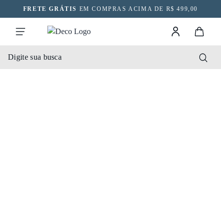
FRETE GRÁTIS
EM COMPRAS ACIMA DE R$ 499,00