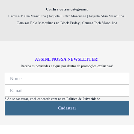
Confira outras categorias:
Camisa Malha Masculina
|
Jaqueta Puffer Masculina
|
Jaqueta Slim Masculina
|
Camisas Polo Masculinas na Black Friday
|
Camisa Tech Masculina
ASSINE NOSSA NEWSLETTER!
Receba as novidades e fique por dentro de promoções exclusivas!
* Ao se cadastrar, você concorda com nossa
Política de Privacidade
Cadastrar