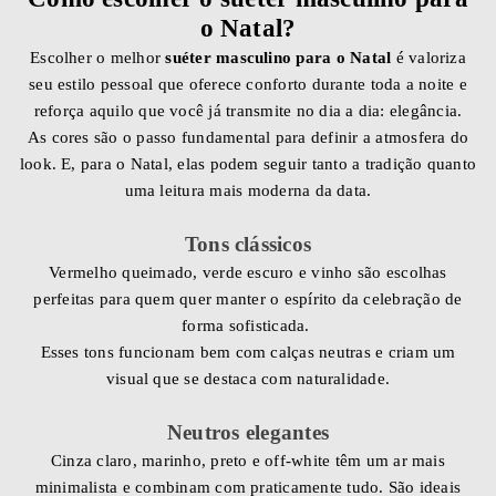
o Natal?
Escolher o melhor
suéter masculino para o Natal
é valoriza
seu estilo pessoal que oferece conforto durante toda a noite e
reforça aquilo que você já transmite no dia a dia: elegância.
As cores são o passo fundamental para definir a atmosfera do
look. E, para o Natal, elas podem seguir tanto a tradição quanto
uma leitura mais moderna da data.
Tons clássicos
Vermelho queimado, verde escuro e vinho são escolhas
perfeitas para quem quer manter o espírito da celebração de
forma sofisticada.
Esses tons funcionam bem com calças neutras e criam um
visual que se destaca com naturalidade.
Neutros elegantes
Cinza claro, marinho, preto e off-white têm um ar mais
minimalista e combinam com praticamente tudo. São ideais